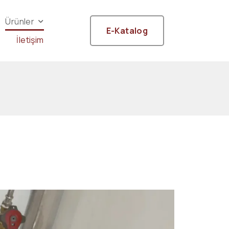
Ürünler
E-Katalog
İletişim