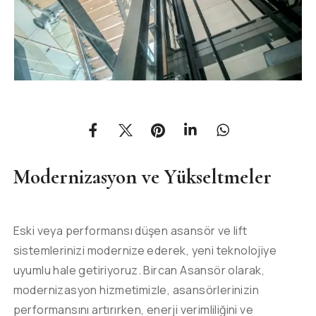
Modernizasyon ve Yükseltmeler
Eski veya performansı düşen asansör ve lift
sistemlerinizi modernize ederek, yeni teknolojiye
uyumlu hale getiriyoruz. Bircan Asansör olarak,
modernizasyon hizmetimizle, asansörlerinizin
performansını artırırken, enerji verimliliğini ve