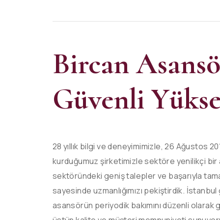
Bircan Asansö
Güvenli Yükse
28 yıllık bilgi ve deneyimimizle, 26 Ağustos 2
kurduğumuz şirketimizle sektöre yenilikçi bir 
sektöründeki geniş talepler ve başarıyla tam
sayesinde uzmanlığımızı pekiştirdik. İstanbul
asansörün periyodik bakımını düzenli olarak ger