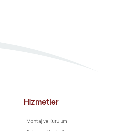
Hizmetler
Montaj ve Kurulum