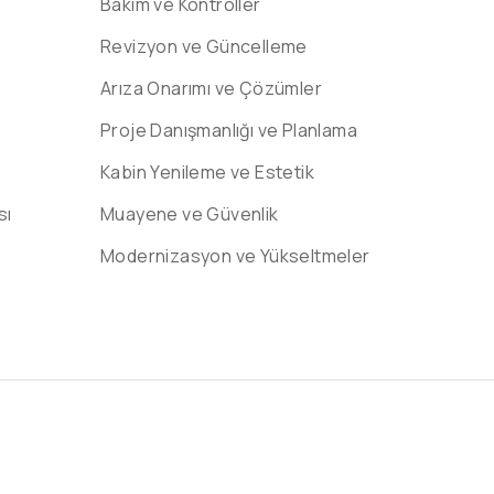
Bakım ve Kontroller
Revizyon ve Güncelleme
Arıza Onarımı ve Çözümler
Proje Danışmanlığı ve Planlama
Kabin Yenileme ve Estetik
sı
Muayene ve Güvenlik
Modernizasyon ve Yükseltmeler