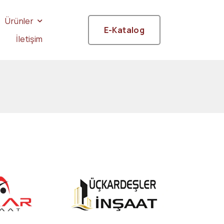
Ürünler
E-Katalog
İletişim