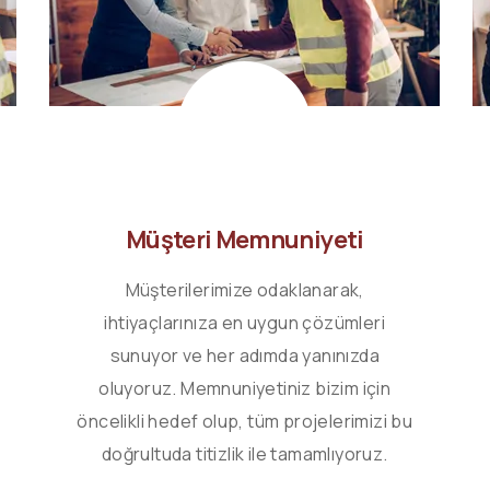
Müşteri Memnuniyeti
Müşterilerimize odaklanarak,
ihtiyaçlarınıza en uygun çözümleri
sunuyor ve her adımda yanınızda
oluyoruz. Memnuniyetiniz bizim için
öncelikli hedef olup, tüm projelerimizi bu
doğrultuda titizlik ile tamamlıyoruz.