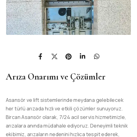
Arıza Onarımı ve Çözümler
Asansör ve lift sistemlerinde meydana gelebilecek
her türlü arızada hızlı ve etkili çözümler sunuyoruz.
Bircan Asansör olarak, 7/24 acil servis hizmetimizle,
arızalara anında müdahale ediyoruz. Deneyimli teknik
ekibimiz, arızaların nedenini hızlıca tespit ederek,