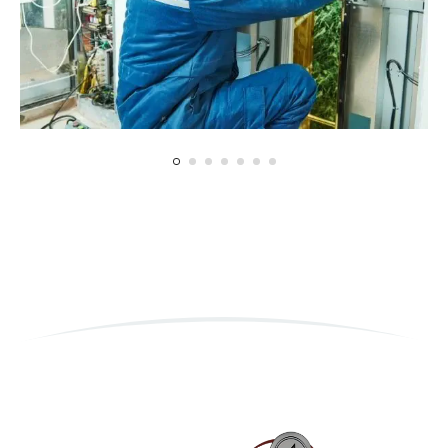
Montaj ve Kurulum