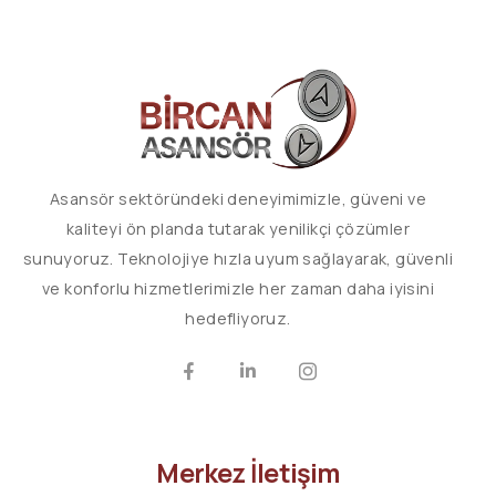
Asansör sektöründeki deneyimimizle, güveni ve
kaliteyi ön planda tutarak yenilikçi çözümler
sunuyoruz. Teknolojiye hızla uyum sağlayarak, güvenli
ve konforlu hizmetlerimizle her zaman daha iyisini
hedefliyoruz.
Merkez İletişim