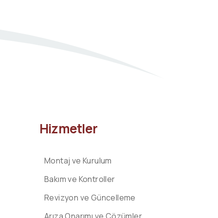
Hizmetler
Montaj ve Kurulum
Bakım ve Kontroller
Revizyon ve Güncelleme
Arıza Onarımı ve Çözümler